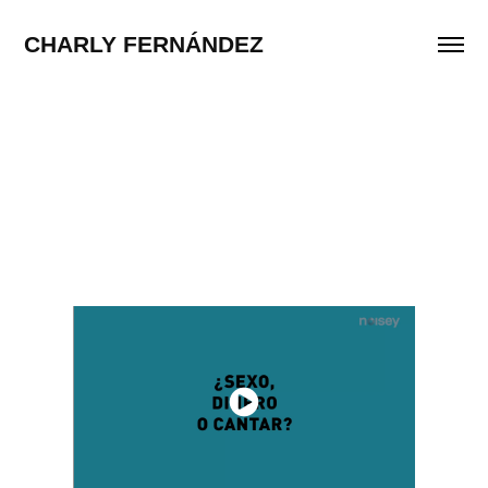
CHARLY FERNÁNDEZ  