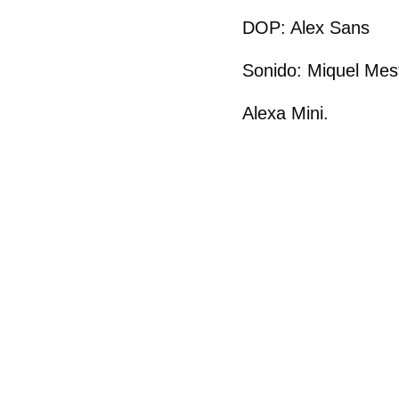
DOP: Alex Sans
Sonido: Miquel Mes
Alexa Mini.